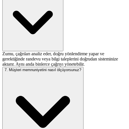
Zumu, çağrıları analiz eder, doğru yönlendirme yapar ve
gerektiğinde randevu veya bilgi taleplerini doğrudan sisteminize
aktarır. Aynı anda binlerce çağrıyı yönetebilir.
7. Müşteri memnuniyetini nasıl ölçüyorsunuz?