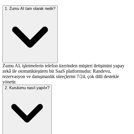
1. Zumu AI tam olarak nedir?
Zumu AI, işletmelerin telefon üzerinden müşteri iletişimini yapay
zekâ ile otomatikleştiren bir SaaS platformudur. Randevu,
rezervasyon ve danışmanlık süreçlerini 7/24, çok dilli destekle
yönetir.
2. Kurulumu nasıl yapılır?