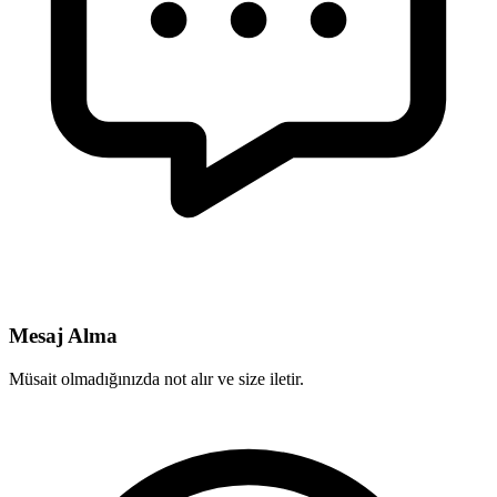
Mesaj Alma
Müsait olmadığınızda not alır ve size iletir.