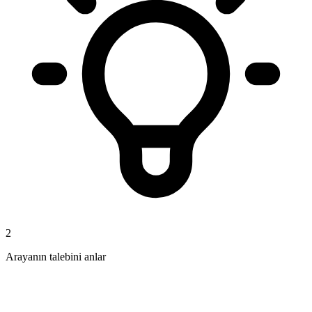
2
Arayanın talebini anlar