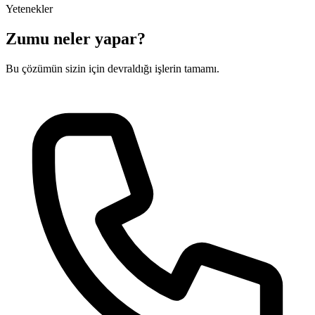
Yetenekler
Zumu neler yapar?
Bu çözümün sizin için devraldığı işlerin tamamı.