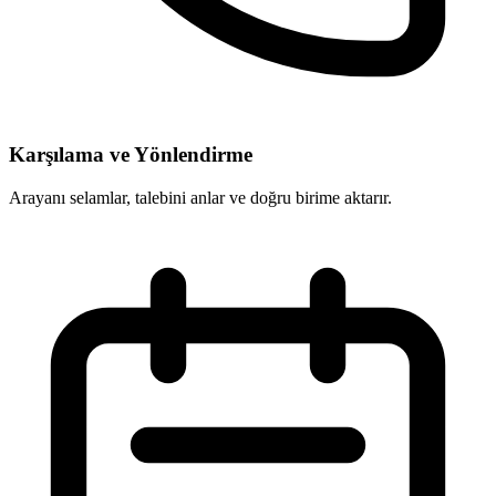
Karşılama ve Yönlendirme
Arayanı selamlar, talebini anlar ve doğru birime aktarır.