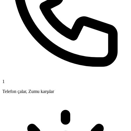
1
Telefon çalar, Zumu karşılar