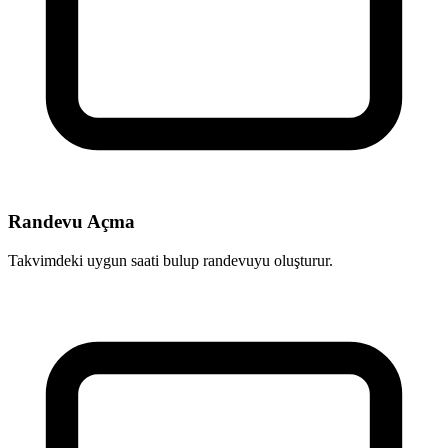
Randevu Açma
Takvimdeki uygun saati bulup randevuyu oluşturur.