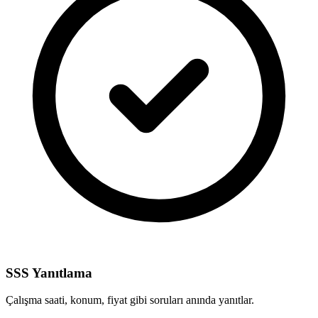
SSS Yanıtlama
Çalışma saati, konum, fiyat gibi soruları anında yanıtlar.