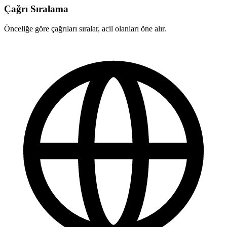
Çağrı Sıralama
Önceliğe göre çağrıları sıralar, acil olanları öne alır.