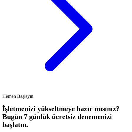
Hemen Başlayın
İşletmenizi yükseltmeye hazır mısınız?
Bugün
7 günlük ücretsiz denemenizi
başlatın.