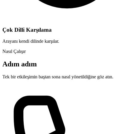
Çok Dilli Karşılama
Arayanı kendi dilinde karşılar.
Nasıl Çalışır
Adım adım
Tek bir etkileşimin baştan sona nasıl yönetildiğine göz atın.