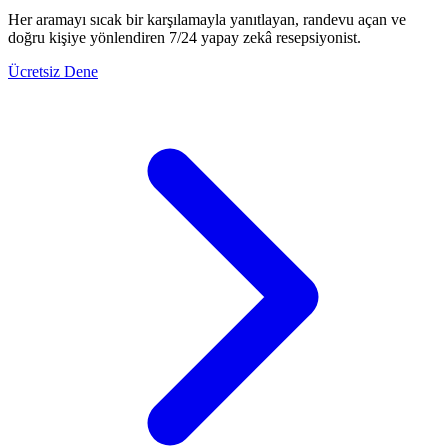
Her aramayı sıcak bir karşılamayla yanıtlayan, randevu açan ve
doğru kişiye yönlendiren 7/24 yapay zekâ resepsiyonist.
Ücretsiz Dene