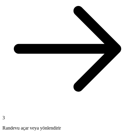
3
Randevu açar veya yönlendirir