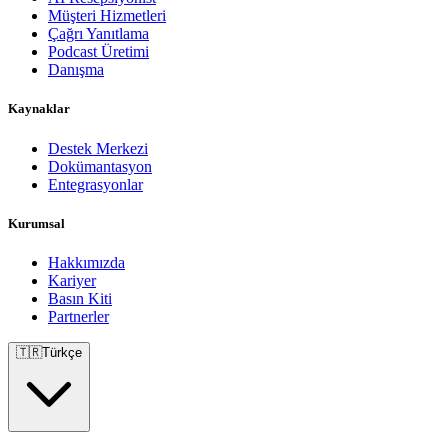
Müşteri Hizmetleri
Çağrı Yanıtlama
Podcast Üretimi
Danışma
Kaynaklar
Destek Merkezi
Dokümantasyon
Entegrasyonlar
Kurumsal
Hakkımızda
Kariyer
Basın Kiti
Partnerler
🇹🇷
Türkçe